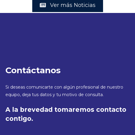
Ver más Noticias
Contáctanos
Si deseas comunicarte con algún profesional de nuestro
equipo, deja tus datos y tu motivo de consulta.
A la brevedad tomaremos contacto
contigo.