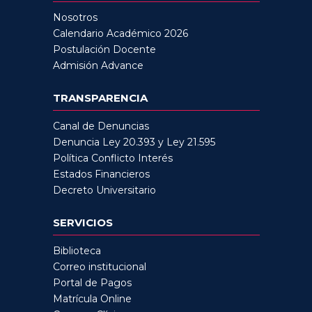
Nosotros
Calendario Académico 2026
Postulación Docente
Admisión Advance
TRANSPARENCIA
Canal de Denuncias
Denuncia Ley 20.393 y Ley 21.595
Política Conflicto Interés
Estados Financieros
Decreto Universitario
SERVICIOS
Biblioteca
Correo institucional
Portal de Pagos
Matrícula Online