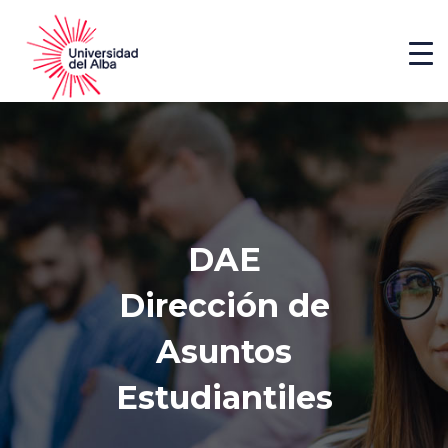
DAE
Dirección de
Asuntos
Estudiantiles