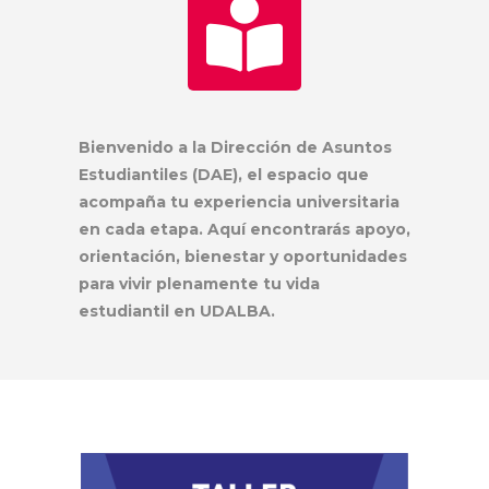
Bienvenido a la Dirección de Asuntos
Estudiantiles (DAE), el espacio que
acompaña tu experiencia universitaria
en cada etapa. Aquí encontrarás apoyo,
orientación, bienestar y oportunidades
para vivir plenamente tu vida
estudiantil en UDALBA.