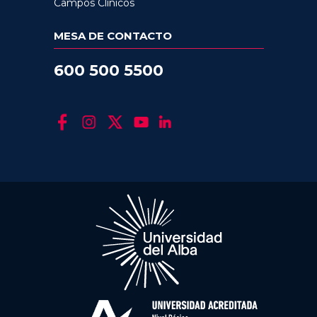
Campos Clínicos
MESA DE CONTACTO
600 500 5500