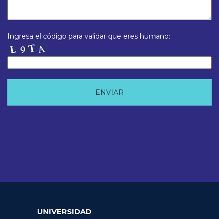
Ingresa el código para validar que eres humano:
UNIVERSIDAD