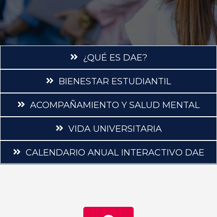
¿QUÉ ES DAE?
BIENESTAR ESTUDIANTIL
ACOMPAÑAMIENTO Y SALUD MENTAL
VIDA UNIVERSITARIA
CALENDARIO ANUAL INTERACTIVO DAE